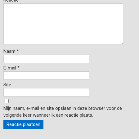
Reactie
*
Naam
*
E-mail
*
Site
Mijn naam, e-mail en site opslaan in deze browser voor de
volgende keer wanneer ik een reactie plaats.