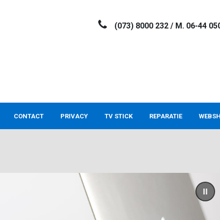
(073) 8000 232 / M. 06-44 05
CONTACT
PRIVACY
TV STICK
REPARATIE
WEBS